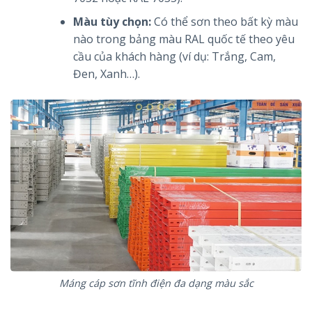
Màu tùy chọn:
Có thể sơn theo bất kỳ màu
nào trong bảng màu RAL quốc tế theo yêu
cầu của khách hàng (ví dụ: Trắng, Cam,
Đen, Xanh…).
Máng cáp sơn tĩnh điện đa dạng màu sắc