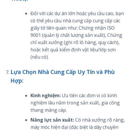
Đối với các dự án lớn hoặc yêu cầu cao, bạn
có thể yêu cầu nhà cung cấp cung cấp các
giấy tờ liên quan như: Chứng nhận ISO
9001 (quản lý chất lượng sản xuất), Chứng
chỉ xuất xưởng (ghi rõ lô hàng, quy cách),
hoặc kết quả kiểm định vật liệu/lớp sơn
(nếu có).
Lựa Chọn Nhà Cung Cấp Uy Tín và Phù
Hợp:
Kinh nghiệm:
Ưu tiên các đơn vị có kinh
nghiệm lâu năm trong sản xuất, gia công
thang máng cáp.
Năng lực sản xuất:
Có nhà xưởng rõ ràng,
máy móc hiện đại (đặc biệt là dây chuyền