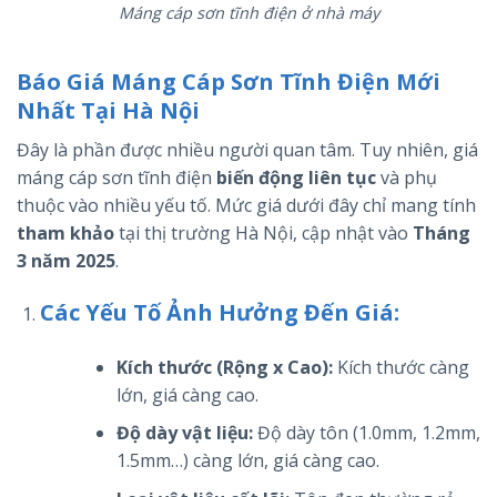
Máng cáp sơn tĩnh điện ở nhà máy
Báo Giá Máng Cáp Sơn Tĩnh Điện Mới
Nhất Tại Hà Nội
Đây là phần được nhiều người quan tâm. Tuy nhiên, giá
máng cáp sơn tĩnh điện
biến động liên tục
và phụ
thuộc vào nhiều yếu tố. Mức giá dưới đây chỉ mang tính
tham khảo
tại thị trường Hà Nội, cập nhật vào
Tháng
3 năm 2025
.
Các Yếu Tố Ảnh Hưởng Đến Giá:
Kích thước (Rộng x Cao):
Kích thước càng
lớn, giá càng cao.
Độ dày vật liệu:
Độ dày tôn (1.0mm, 1.2mm,
1.5mm…) càng lớn, giá càng cao.