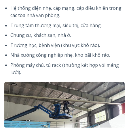
Hệ thống điện nhẹ, cáp mạng, cáp điều khiển trong
các tòa nhà văn phòng.
Trung tâm thương mại, siêu thị, cửa hàng.
Chung cư, khách sạn, nhà ở.
Trường học, bệnh viện (khu vực khô ráo).
Nhà xưởng công nghiệp nhẹ, kho bãi khô ráo.
Phòng máy chủ, tủ rack (thường kết hợp với máng
lưới).