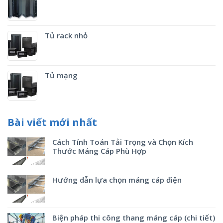
Tủ rack nhỏ
Tủ mạng
Bài viết mới nhất
Cách Tính Toán Tải Trọng và Chọn Kích
Thước Máng Cáp Phù Hợp
Hướng dẫn lựa chọn máng cáp điện
Biện pháp thi công thang máng cáp (chi tiết)