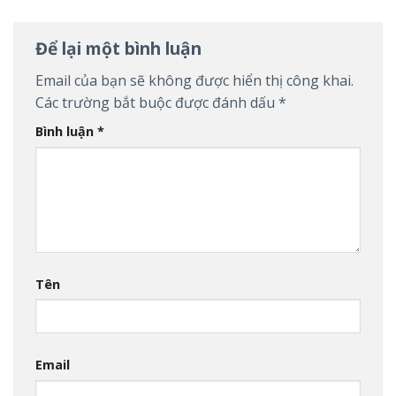
Để lại một bình luận
Email của bạn sẽ không được hiển thị công khai.
Các trường bắt buộc được đánh dấu
*
Bình luận
*
Tên
Email